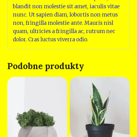
blandit non molestie sit amet, iaculis vitae
nunc. Ut sapien diam, lobortis non metus
non, fringilla molestie ante. Mauris nisl
quam, ultricies a fringilla ac, rutrum nec
dolor. Cras luctus viverra odio.
Podobne produkty