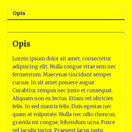
Opis
Opinie (0)
Opis
Lorem ipsum dolor sit amet, consectetur
adipiscing elit. Nulla congue vitae sem nec
fermentum. Maecenas tincidunt semper
cursus. In sit amet posuere augue.
Curabitur tempus nec justo et consequat.
Aliquam non ex lectus. Etiam vel ultricies
felis. In sed mauris felis. Duis egestas nec
quam at vulputate. Nulla nec odio rhoncus,
gravida mi congue, bibendum urna. Fusce
vel iaculis tortor. Praesent lacus justo,