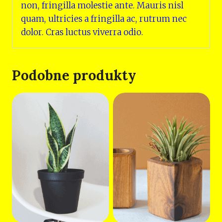
non, fringilla molestie ante. Mauris nisl
quam, ultricies a fringilla ac, rutrum nec
dolor. Cras luctus viverra odio.
Podobne produkty