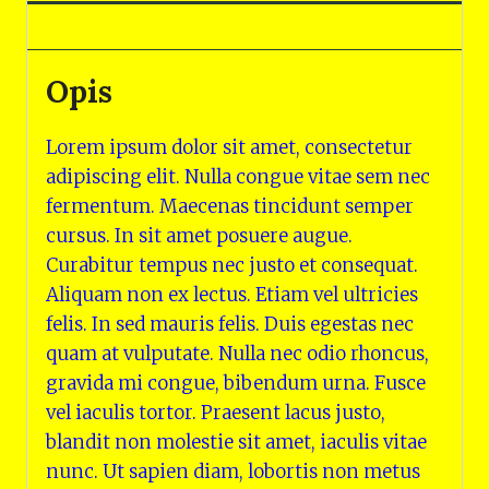
Opinie (0)
Opis
Lorem ipsum dolor sit amet, consectetur
adipiscing elit. Nulla congue vitae sem nec
fermentum. Maecenas tincidunt semper
cursus. In sit amet posuere augue.
Curabitur tempus nec justo et consequat.
Aliquam non ex lectus. Etiam vel ultricies
felis. In sed mauris felis. Duis egestas nec
quam at vulputate. Nulla nec odio rhoncus,
gravida mi congue, bibendum urna. Fusce
vel iaculis tortor. Praesent lacus justo,
blandit non molestie sit amet, iaculis vitae
nunc. Ut sapien diam, lobortis non metus