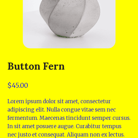
Button Fern
$
45.00
Lorem ipsum dolor sit amet, consectetur
adipiscing elit. Nulla congue vitae sem nec
fermentum. Maecenas tincidunt semper cursus.
In sit amet posuere augue. Curabitur tempus
nec justo et consequat. Aliquam non ex lectus.