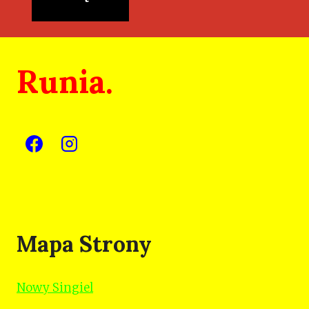
Runia.
Mapa Strony
Nowy Singiel