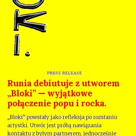
PRESS RELEASE
Runia debiutuje z utworem
„Bloki” — wyjątkowe
połączenie popu i rocka.
„Bloki” powstały jako refleksja po rozstaniu
artystki. Utwór jest próbą nawiązania
kontaktu z byłym partnerem, jednocześnie