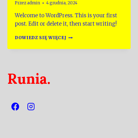
Przez
admin
4 grudnia, 2024
Welcome to WordPress. This is your first
post. Edit or delete it, then start writing!
HELLO
DOWIEDZ SIĘ WIĘCEJ
WORLD!
Runia.