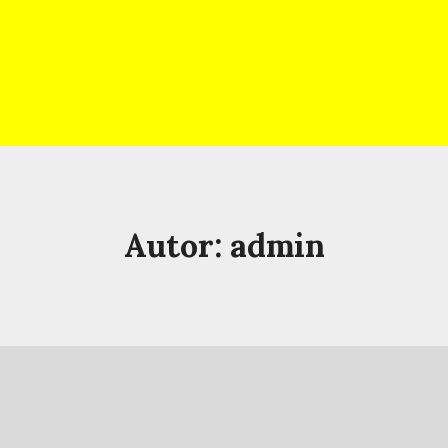
Home
Autor: admin