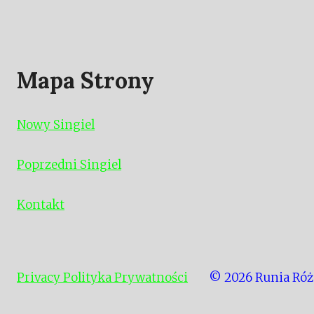
Mapa Strony
Nowy Singiel
Poprzedni Singiel
Kontakt
Privacy Polityka Prywatności
© 2026 Runia Róż