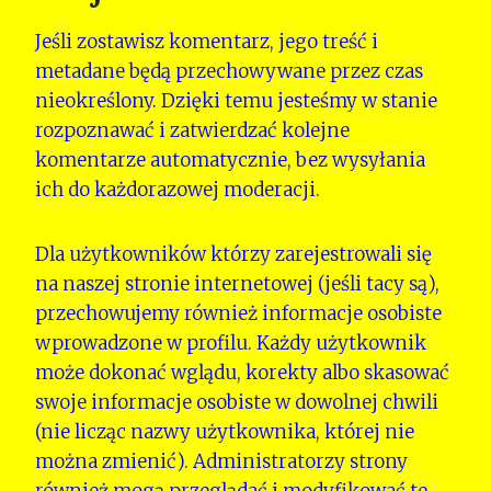
Jeśli zostawisz komentarz, jego treść i
metadane będą przechowywane przez czas
nieokreślony. Dzięki temu jesteśmy w stanie
rozpoznawać i zatwierdzać kolejne
komentarze automatycznie, bez wysyłania
ich do każdorazowej moderacji.
Dla użytkowników którzy zarejestrowali się
na naszej stronie internetowej (jeśli tacy są),
przechowujemy również informacje osobiste
wprowadzone w profilu. Każdy użytkownik
może dokonać wglądu, korekty albo skasować
swoje informacje osobiste w dowolnej chwili
(nie licząc nazwy użytkownika, której nie
można zmienić). Administratorzy strony