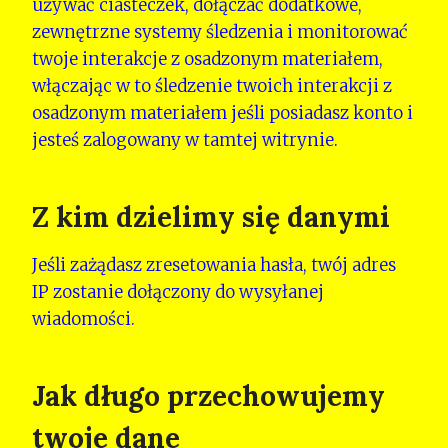
używać ciasteczek, dołączać dodatkowe,
zewnętrzne systemy śledzenia i monitorować
twoje interakcje z osadzonym materiałem,
włączając w to śledzenie twoich interakcji z
osadzonym materiałem jeśli posiadasz konto i
jesteś zalogowany w tamtej witrynie.
Z kim dzielimy się danymi
Jeśli zażądasz zresetowania hasła, twój adres
IP zostanie dołączony do wysyłanej
wiadomości.
Jak długo przechowujemy
twoje dane