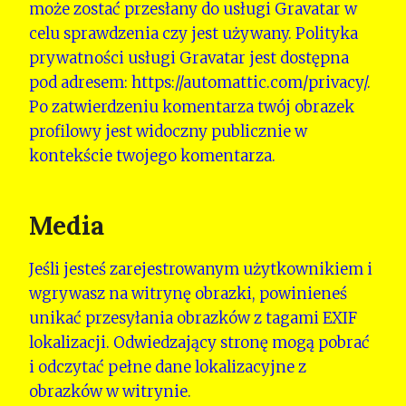
może zostać przesłany do usługi Gravatar w
celu sprawdzenia czy jest używany. Polityka
prywatności usługi Gravatar jest dostępna
pod adresem: https://automattic.com/privacy/.
Po zatwierdzeniu komentarza twój obrazek
profilowy jest widoczny publicznie w
kontekście twojego komentarza.
Media
Jeśli jesteś zarejestrowanym użytkownikiem i
wgrywasz na witrynę obrazki, powinieneś
unikać przesyłania obrazków z tagami EXIF
lokalizacji. Odwiedzający stronę mogą pobrać
i odczytać pełne dane lokalizacyjne z
obrazków w witrynie.