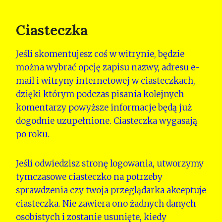
Ciasteczka
Jeśli skomentujesz coś w witrynie, będzie
można wybrać opcję zapisu nazwy, adresu e-
mail i witryny internetowej w ciasteczkach,
dzięki którym podczas pisania kolejnych
komentarzy powyższe informacje będą już
dogodnie uzupełnione. Ciasteczka wygasają
po roku.
Jeśli odwiedzisz stronę logowania, utworzymy
tymczasowe ciasteczko na potrzeby
sprawdzenia czy twoja przeglądarka akceptuje
ciasteczka. Nie zawiera ono żadnych danych
osobistych i zostanie usunięte, kiedy