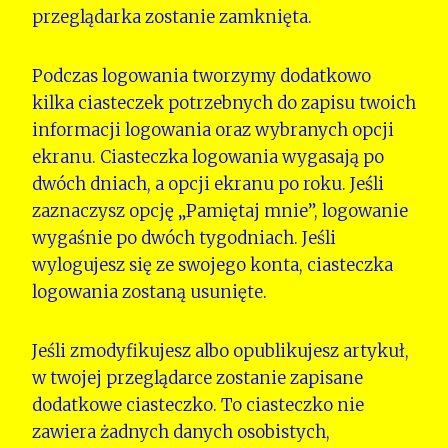
przeglądarka zostanie zamknięta.
Podczas logowania tworzymy dodatkowo
kilka ciasteczek potrzebnych do zapisu twoich
informacji logowania oraz wybranych opcji
ekranu. Ciasteczka logowania wygasają po
dwóch dniach, a opcji ekranu po roku. Jeśli
zaznaczysz opcję „Pamiętaj mnie”, logowanie
wygaśnie po dwóch tygodniach. Jeśli
wylogujesz się ze swojego konta, ciasteczka
logowania zostaną usunięte.
Jeśli zmodyfikujesz albo opublikujesz artykuł,
w twojej przeglądarce zostanie zapisane
dodatkowe ciasteczko. To ciasteczko nie
zawiera żadnych danych osobistych,