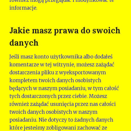
również mogą przeglądać i modyfikować te
informacje.
Jakie masz prawa do swoich
danych
Jeśli masz konto użytkownika albo dodałeś
komentarze w tej witrynie, możesz zażądać
dostarczenia pliku z wyeksportowanym
kompletem twoich danych osobistych
będących w naszym posiadaniu, w tym całość
tych dostarczonych przez ciebie. Możesz
również zażądać usunięcia przez nas całości
twoich danych osobistych w naszym
posiadaniu. Nie dotyczy to żadnych danych
które jesteśmy zobligowani zachować ze