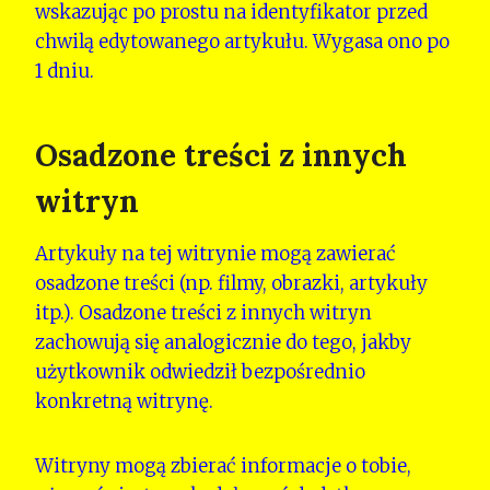
wskazując po prostu na identyfikator przed
chwilą edytowanego artykułu. Wygasa ono po
1 dniu.
Osadzone treści z innych
witryn
Artykuły na tej witrynie mogą zawierać
osadzone treści (np. filmy, obrazki, artykuły
itp.). Osadzone treści z innych witryn
zachowują się analogicznie do tego, jakby
użytkownik odwiedził bezpośrednio
konkretną witrynę.
Witryny mogą zbierać informacje o tobie,