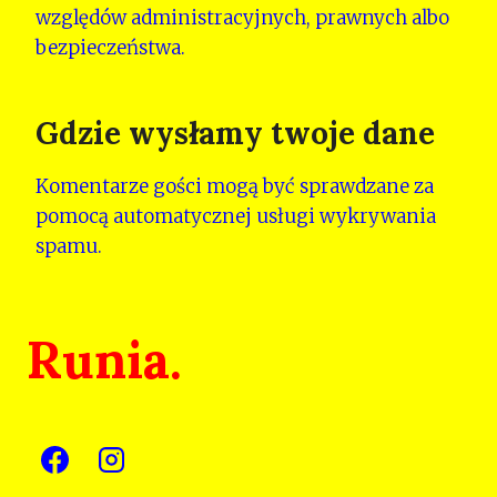
względów administracyjnych, prawnych albo
bezpieczeństwa.
Gdzie wysłamy twoje dane
Komentarze gości mogą być sprawdzane za
pomocą automatycznej usługi wykrywania
spamu.
Runia.