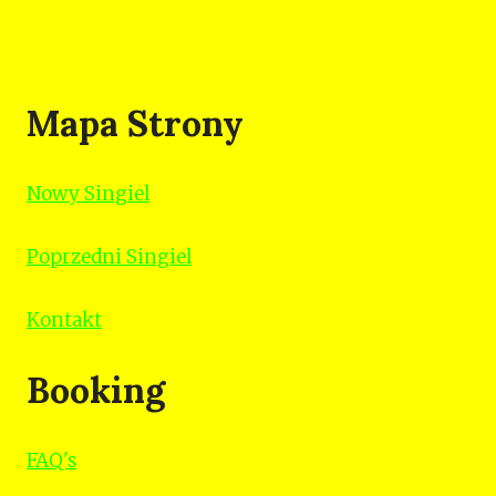
Mapa Strony
Nowy Singiel
Poprzedni Singiel
Kontakt
Booking
FAQ's